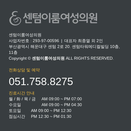
센텀이룸여성의원
사업자번호 : 293-97-00596 | 대표자 최종열 외 2인
부산광역시 해운대구 센텀 2로 20. 센텀타워메디컬빌딩 10층,
11층
Copyright ©
센텀이룸여성의원
ALL RIGHTS RESERVED.
전화상담 및 예약
051.758.8275
진료시간 안내
월 / 화 / 목 / 금
AM 09:00 ~ PM 07:00
수요일
AM 09:00 ~ PM 04:30
토요일
AM 09:00 ~ PM 12:30
점심시간
PM 12:30 ~ PM 01:30