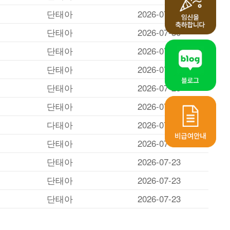
단태아
2026-07-30
단태아
2026-07-30
단태아
2026-07-28
단태아
2026-07-28
단태아
2026-07-25
단태아
2026-07-25
다태아
2026-07-25
단태아
2026-07-24
단태아
2026-07-23
단태아
2026-07-23
단태아
2026-07-23