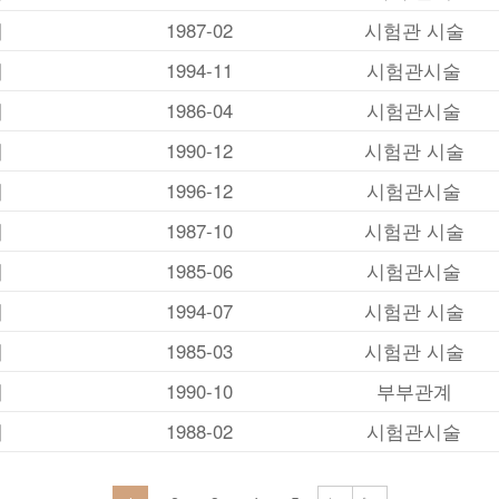
세
1987-02
시험관 시술
세
1994-11
시험관시술
세
1986-04
시험관시술
세
1990-12
시험관 시술
세
1996-12
시험관시술
세
1987-10
시험관 시술
세
1985-06
시험관시술
세
1994-07
시험관 시술
세
1985-03
시험관 시술
세
1990-10
부부관계
세
1988-02
시험관시술