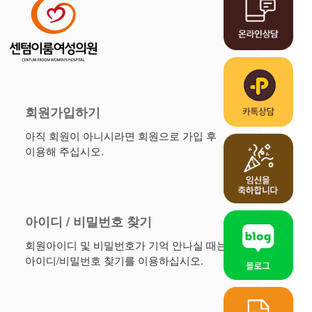
고난도난임클리닉
FAQ
알콜경화술시술사례
회원가입하기
아직 회원이 아니시라면 회원으로 가입 후
이용해 주십시오.
아이디 / 비밀번호 찾기
회원아이디 및 비밀번호가 기억 안나실 때는
아이디/비밀번호 찾기를 이용하십시오.