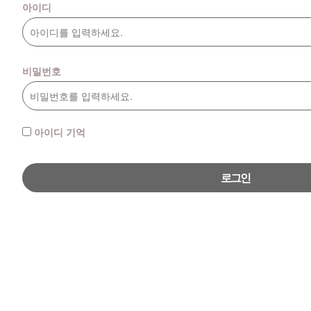
아이디
비밀번호
아이디 기억