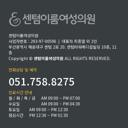
센텀이룸여성의원
사업자번호 : 293-97-00596 | 대표자 최종열 외 2인
부산광역시 해운대구 센텀 2로 20. 센텀타워메디컬빌딩 10층, 11
층
Copyright ©
센텀이룸여성의원
ALL RIGHTS RESERVED.
전화상담 및 예약
051.758.8275
진료시간 안내
월 / 화 / 목 / 금
AM 09:00 ~ PM 07:00
수요일
AM 09:00 ~ PM 04:30
토요일
AM 09:00 ~ PM 12:30
점심시간
PM 12:30 ~ PM 01:30