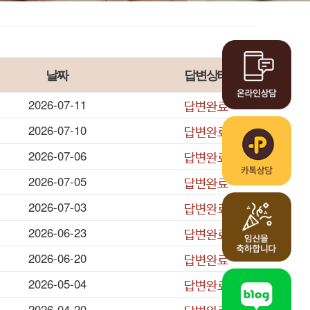
고난도난임클리닉
FAQ
알콜경화술시술사례
날짜
답변상태
2026-07-11
2026-07-10
2026-07-06
2026-07-05
2026-07-03
2026-06-23
2026-06-20
2026-05-04
2026-04-20