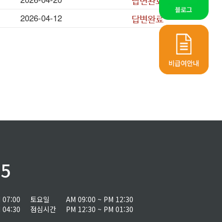
2026-04-12
글쓰기
75
 07:00
토요일
AM 09:00 ~ PM 12:30
 04:30
점심시간
PM 12:30 ~ PM 01:30