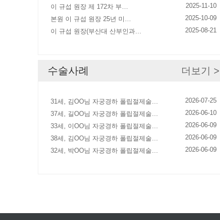
2025-11-10
이 규섭 원장 제 172차 부…
2025-10-09
본원 이 규섭 원장 25년 미…
2025-08-21
이 규섭 원장(부산대 산부인과…
수술사례
더보기 >
2026-07-25
31세, 김OO님 자궁경하 폴립절제술…
2026-06-10
37세, 길OO님 자궁경하 폴립절제술…
2026-06-09
33세, 이OO님 자궁경하 폴립절제술…
2026-06-09
38세, 김OO님 자궁경하 폴립절제술…
2026-06-09
32세, 박OO님 자궁경하 폴립절제술…