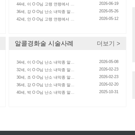
2026-06-19
44세, 이 O O님 고령 연령에서 …
2026-05-26
36세, 강 O O님 난소 내막종 알…
2026-05-12
42세, 안 O O님 고령 연령에서 …
알콜경화술 시술사례
더보기 >
2026-05-08
34세, 이 O O님 난소 내막종 알…
2026-02-23
32세, 이 O O님 난소 내막종 알…
2026-02-23
30세, 조 O O님 난소 내막종 알…
2026-02-20
36세, 강 O O님 난소 내막종 알…
2025-10-31
40세, 박 O O님 난소 내막종 알…