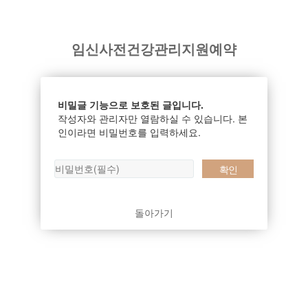
임신사전건강관리지원예약
비밀글 기능으로 보호된 글입니다.
작성자와 관리자만 열람하실 수 있습니다. 본
인이라면 비밀번호를 입력하세요.
돌아가기