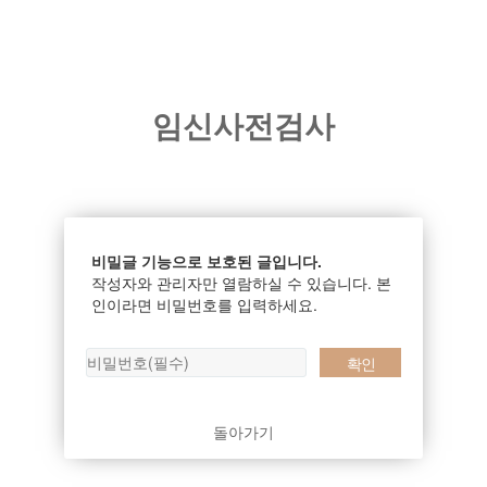
임신사전검사
비밀글 기능으로 보호된 글입니다.
작성자와 관리자만 열람하실 수 있습니다. 본
인이라면 비밀번호를 입력하세요.
돌아가기