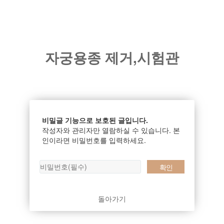
자궁용종 제거,시험관
비밀글 기능으로 보호된 글입니다.
작성자와 관리자만 열람하실 수 있습니다. 본
인이라면 비밀번호를 입력하세요.
돌아가기