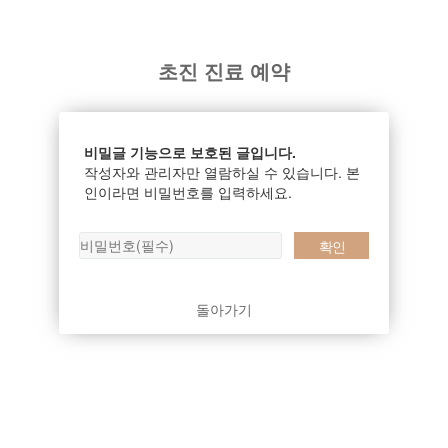
초진 진료 예약
비밀글 기능으로 보호된 글입니다.
작성자와 관리자만 열람하실 수 있습니다. 본
인이라면 비밀번호를 입력하세요.
돌아가기