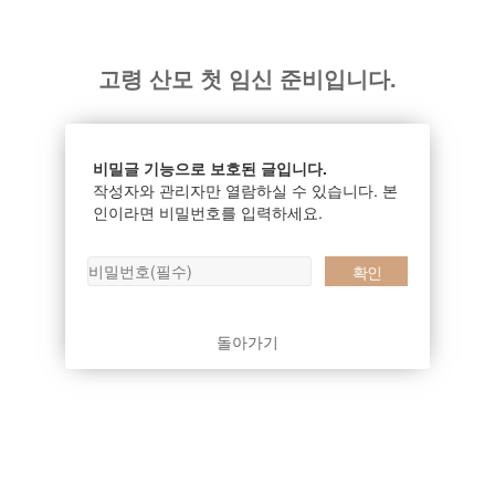
고령 산모 첫 임신 준비입니다.
비밀글 기능으로 보호된 글입니다.
작성자와 관리자만 열람하실 수 있습니다. 본
인이라면 비밀번호를 입력하세요.
돌아가기