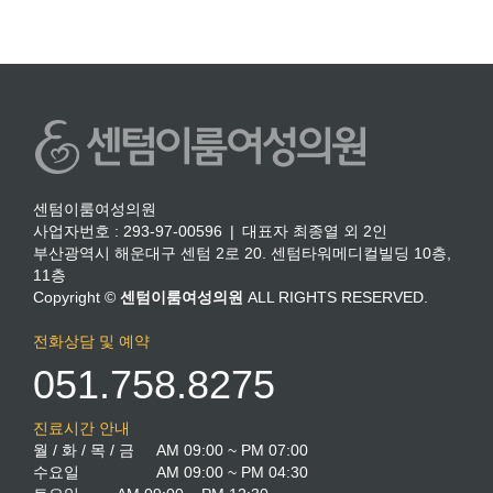
센텀이룸여성의원
사업자번호 : 293-97-00596 | 대표자 최종열 외 2인
부산광역시 해운대구 센텀 2로 20. 센텀타워메디컬빌딩 10층,
11층
Copyright ©
센텀이룸여성의원
ALL RIGHTS RESERVED.
전화상담 및 예약
051.758.8275
진료시간 안내
월 / 화 / 목 / 금
AM 09:00 ~ PM 07:00
수요일
AM 09:00 ~ PM 04:30