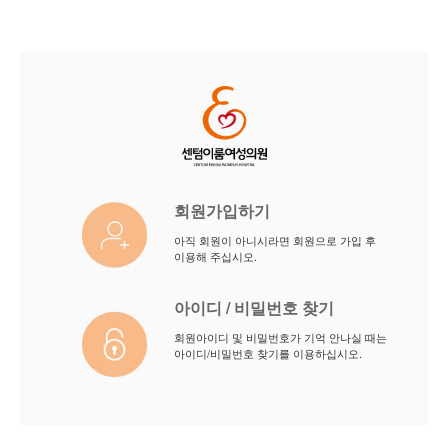
회원가입하기
아직 회원이 아니시라면 회원으로 가입 후
이용해 주십시오.
아이디 / 비밀번호 찾기
회원아이디 및 비밀번호가 기억 안나실 때는
아이디/비밀번호 찾기를 이용하십시오.