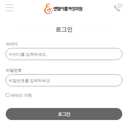
로그인
아이디
비밀번호
아이디 기억