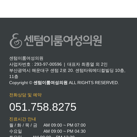
센텀이룸여성의원
사업자번호 : 293-97-00596 | 대표자 최종열 외 2인
부산광역시 해운대구 센텀 2로 20. 센텀타워메디컬빌딩 10층,
11층
Copyright ©
센텀이룸여성의원
ALL RIGHTS RESERVED.
전화상담 및 예약
051.758.8275
진료시간 안내
월 / 화 / 목 / 금
AM 09:00 ~ PM 07:00
수요일
AM 09:00 ~ PM 04:30