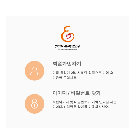
회원가입하기
아직 회원이 아니시라면 회원으로 가입 후
이용해 주십시오.
아이디 / 비밀번호 찾기
회원아이디 및 비밀번호가 기억 안나실 때는
아이디/비밀번호 찾기를 이용하십시오.