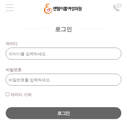
로그인
아이디
비밀번호
아이디 기억