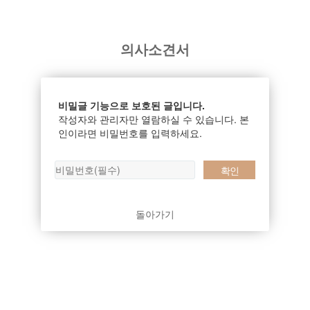
의사소견서
비밀글 기능으로 보호된 글입니다.
작성자와 관리자만 열람하실 수 있습니다. 본
인이라면 비밀번호를 입력하세요.
돌아가기