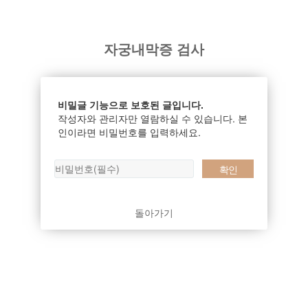
자궁내막증 검사
비밀글 기능으로 보호된 글입니다.
작성자와 관리자만 열람하실 수 있습니다. 본
인이라면 비밀번호를 입력하세요.
돌아가기