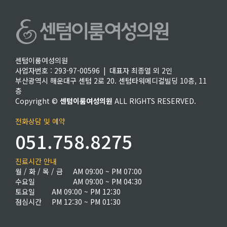
센텀이룸여성의원
사업자번호 : 293-97-00596 | 대표자 최종열 외 2인
부산광역시 해운대구 센텀 2로 20. 센텀타워메디컬빌딩 10층, 11
층
Copyright ©
센텀이룸여성의원
ALL RIGHTS RESERVED.
전화상담 및 예약
051.758.8275
진료시간 안내
월 / 화 / 목 / 금
AM 09:00 ~ PM 07:00
수요일
AM 09:00 ~ PM 04:30
토요일
AM 09:00 ~ PM 12:30
점심시간
PM 12:30 ~ PM 01:30