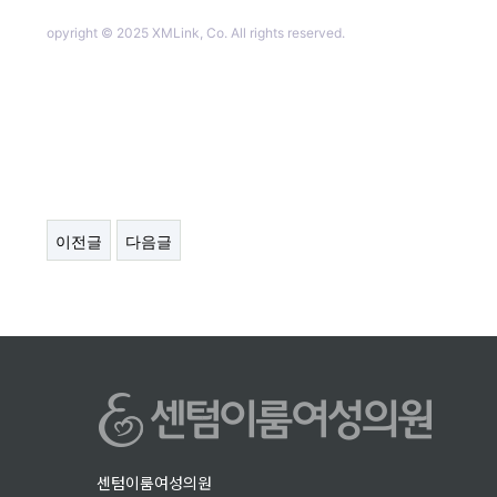
opyright © 2025 XMLink, Co. All rights reserved.
이전글
다음글
센텀이룸여성의원