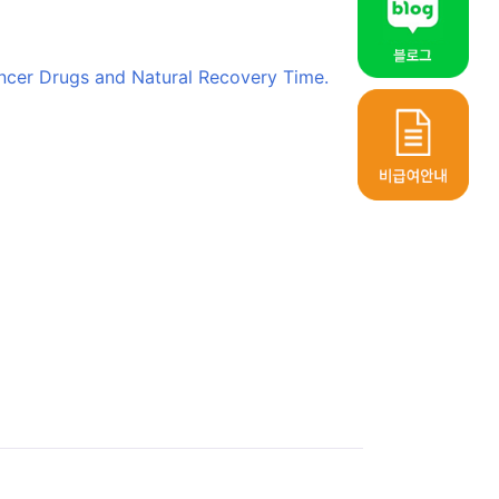
ancer Drugs and Natural Recovery Time.