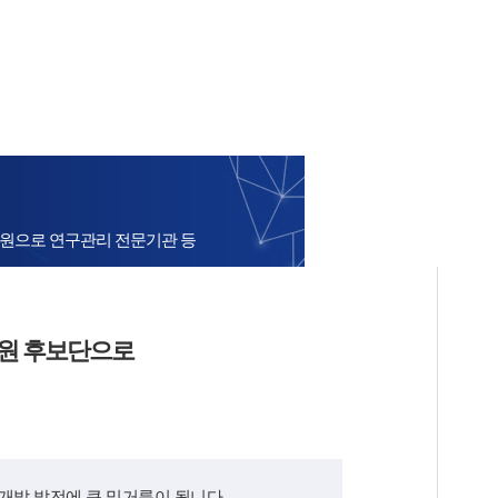
원으로 연구관리 전문기관 등
위원 후보단으로
발 발전에 큰 밑거름이 됩니다.