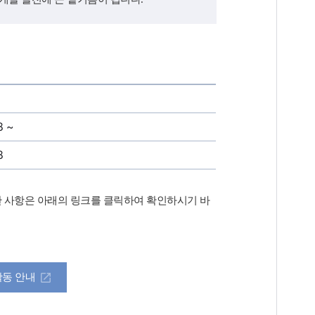
8 ~
8
 사항은 아래의 링크를 클릭하여 확인하시기 바
활동 안내