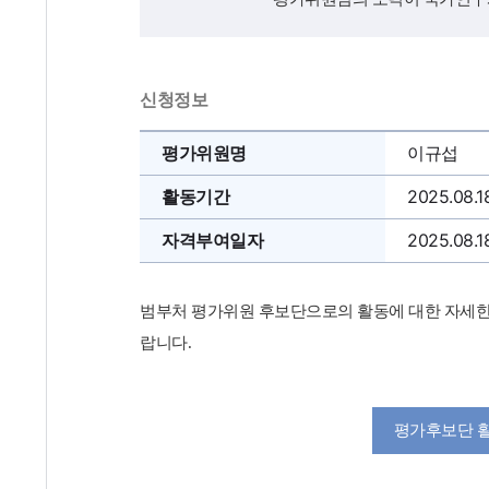
신청정보
평가위원명
이규섭
활동기간
2025.08.1
자격부여일자
2025.08.1
범부처 평가위원 후보단으로의 활동에 대한 자세한
랍니다.
평가후보단 