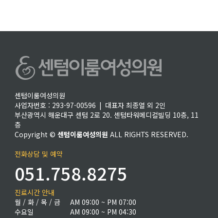
센텀이룸여성의원
사업자번호 : 293-97-00596 | 대표자 최종열 외 2인
부산광역시 해운대구 센텀 2로 20. 센텀타워메디컬빌딩 10층, 11
층
Copyright ©
센텀이룸여성의원
ALL RIGHTS RESERVED.
전화상담 및 예약
051.758.8275
진료시간 안내
월 / 화 / 목 / 금
AM 09:00 ~ PM 07:00
수요일
AM 09:00 ~ PM 04:30